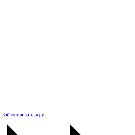
Забронировать игру