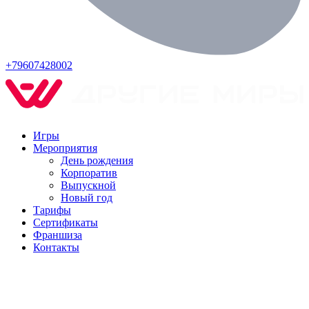
+79607428002
Игры
Мероприятия
День рождения
Корпоратив
Выпускной
Новый год
Тарифы
Сертификаты
Франшиза
Контакты